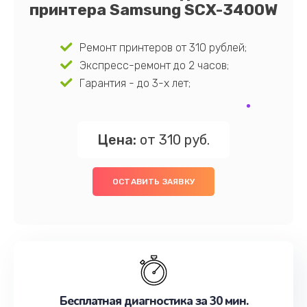
принтера Samsung SCX-3400W
Ремонт принтеров от 310 рублей;
Экспресс-ремонт до 2 часов;
Гарантия - до 3-х лет;
Цена:
от 310 руб.
ОСТАВИТЬ ЗАЯВКУ
Бесплатная диагностика за 30 мин.