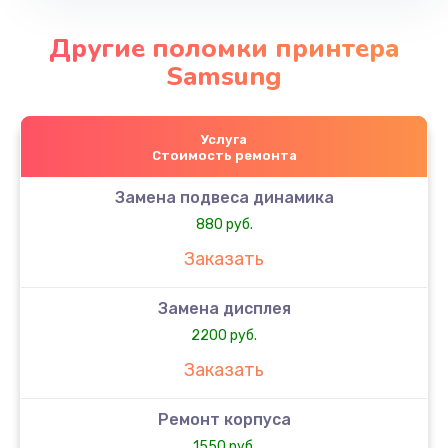
Другие поломки принтера
Samsung
Услуга
Стоимость ремонта
Замена подвеса динамика
880 руб.
Заказать
Замена дисплея
2200 руб.
Заказать
Ремонт корпуса
1550 руб.