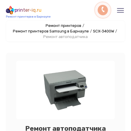
printer-iq.ru
Ремонт принтеров в Барнауле
Ремонт принтеров
/
Ремонт принтеров Samsung в Барнауле
/
SCX-3400W
/
Ремонт автоподатчика
Ремонт автоподатчика