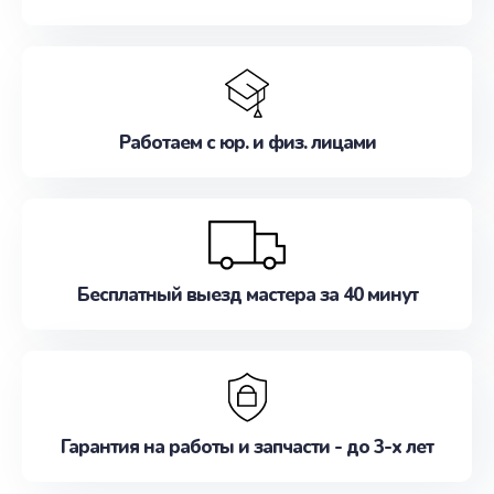
Работаем с юр. и физ. лицами
Бесплатный выезд мастера за 40 минут
Гарантия на работы и запчасти - до 3-х лет